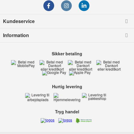
Kundeservice
Information
Sikker betaling
Hurtig levering
Tryg handel