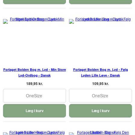
Forlaget Bolden Bog m. Lyd - Min Store
Forlaget Bolden Bog m. Lyd - Følg
Lyd-Ordbog - Dansk
Lyden Lille Løve - Dansk
189,95 kr.
109,95 kr.
OneSize
OneSize
Læg i kurv
Læg i kurv