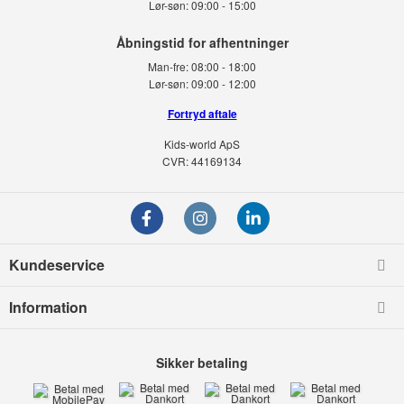
Lør-søn:
09:00 - 15:00
Man-fre:
08:00 - 18:00
Lør-søn:
09:00 - 12:00
Fortryd aftale
Kids-world ApS
CVR: 44169134
Kundeservice
Information
Sikker betaling