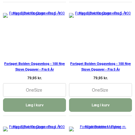
Forlaget Bolden Opgavebog - 100 Nye
Forlaget Bolden Opgavebog - 100 Nye
Sjove Opgaver - Fra 6 År
Sjove Opgaver - Fra 5 År
79,95 kr.
79,95 kr.
OneSize
OneSize
Læg i kurv
Læg i kurv