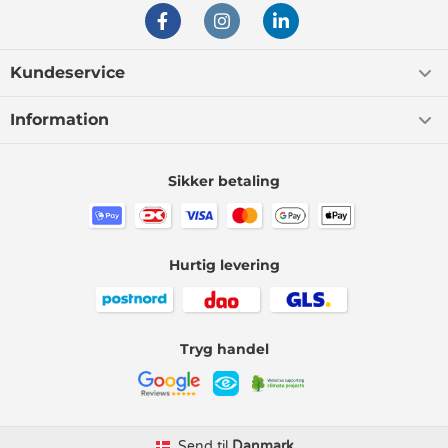
Kundeservice
Information
Sikker betaling
Hurtig levering
Tryg handel
Send til
Danmark