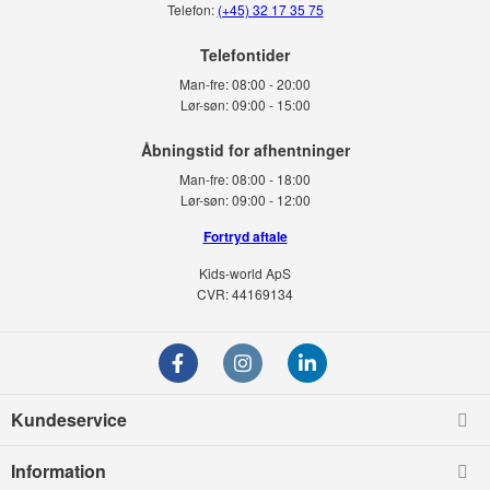
Telefon:
(+45) 32 17 35 75
Telefontider
Man-fre:
08:00 - 20:00
Lør-søn:
09:00 - 15:00
Man-fre:
08:00 - 18:00
Lør-søn:
09:00 - 12:00
Fortryd aftale
Kids-world ApS
CVR: 44169134
Kundeservice
Information