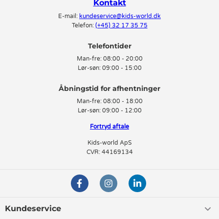
Kontakt
E-mail:
kundeservice@kids-world.dk
Telefon:
(+45) 32 17 35 75
Telefontider
Man-fre:
08:00 - 20:00
Lør-søn:
09:00 - 15:00
Man-fre:
08:00 - 18:00
Lør-søn:
09:00 - 12:00
Fortryd aftale
Kids-world ApS
CVR: 44169134
Kundeservice