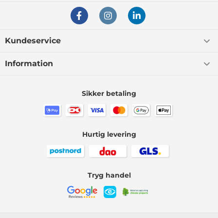
Kundeservice
Information
Sikker betaling
Hurtig levering
Tryg handel