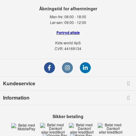
Man-fre:
08:00 - 18:00
Lør-søn:
09:00 - 12:00
Fortryd aftale
Kids-world ApS
CVR: 44169134
Kundeservice
Information
Sikker betaling