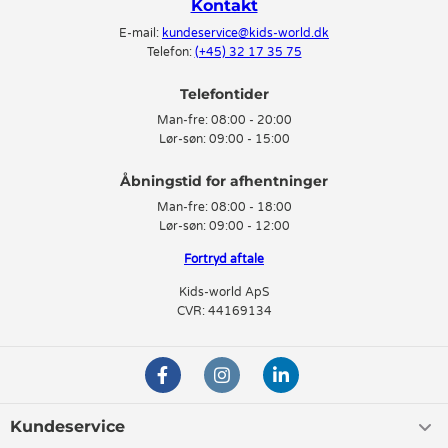
Kontakt
E-mail:
kundeservice@kids-world.dk
Telefon:
(+45) 32 17 35 75
Telefontider
Man-fre:
08:00 - 20:00
Lør-søn:
09:00 - 15:00
Man-fre:
08:00 - 18:00
Lør-søn:
09:00 - 12:00
Fortryd aftale
Kids-world ApS
CVR: 44169134
Kundeservice