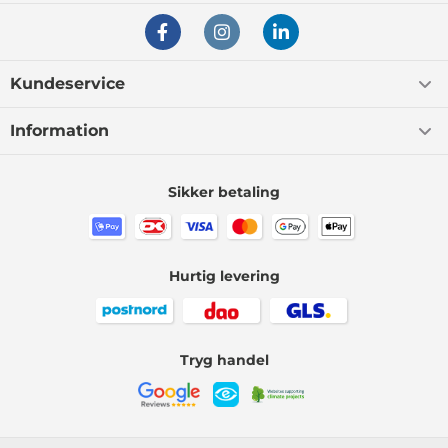
Kundeservice
Information
Sikker betaling
Hurtig levering
Tryg handel