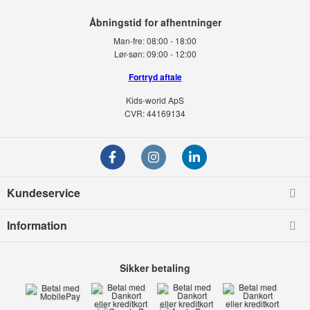
Man-fre:
08:00 - 18:00
Lør-søn:
09:00 - 12:00
Fortryd aftale
Kids-world ApS
CVR: 44169134
Kundeservice
Information
Sikker betaling