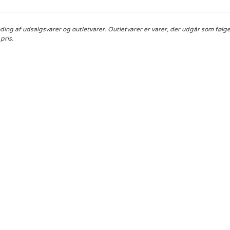
ding af udsalgsvarer og outletvarer. Outletvarer er varer, der udgår som følge 
pris.