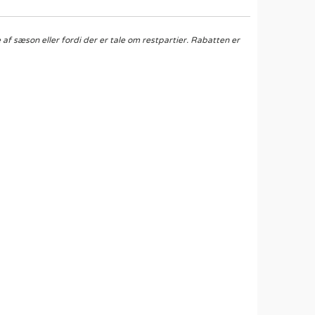
af sæson eller fordi der er tale om restpartier. Rabatten er