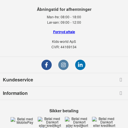
Man-fre:
08:00 - 18:00
Lør-søn:
09:00 - 12:00
Fortryd aftale
Kids-world ApS
CVR: 44169134
Kundeservice
Information
Sikker betaling