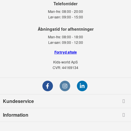
Telefontider
Man-fre:
08:00 - 20:00
Lør-søn:
09:00 - 15:00
Man-fre:
08:00 - 18:00
Lør-søn:
09:00 - 12:00
Fortryd aftale
Kids-world ApS
CVR: 44169134
Kundeservice
Information