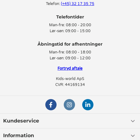
Telefon:
(+45) 32 17 35 75
Telefontider
Man-fre:
08:00 - 20:00
Lør-søn:
09:00 - 15:00
Man-fre:
08:00 - 18:00
Lør-søn:
09:00 - 12:00
Fortryd aftale
Kids-world ApS
CVR: 44169134
Kundeservice
Information