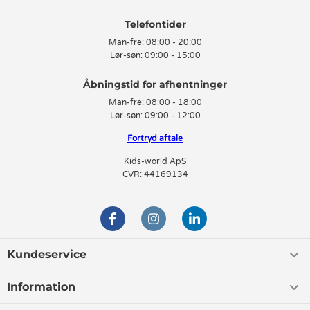
Telefontider
Man-fre:
08:00 - 20:00
Lør-søn:
09:00 - 15:00
Man-fre:
08:00 - 18:00
Lør-søn:
09:00 - 12:00
Fortryd aftale
Kids-world ApS
CVR: 44169134
Kundeservice
Information