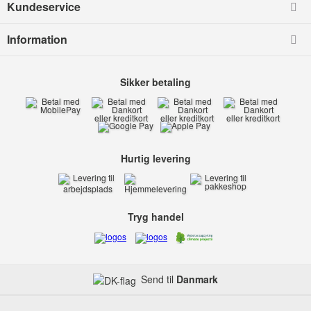
Kundeservice
Information
Sikker betaling
Hurtig levering
Tryg handel
Send til
Danmark