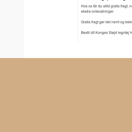
Hos os får du altid gratis fragt
ekstra omkostninger.
Gratis fragt gør det nemt og bekv
Bestil dit Konges Sløjd regntøj 