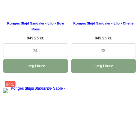
Konges Sløjd Sandaler - Lilo - Bow
Konges Sløjd Sandaler - Lilo - Cherry
Rose
349,95 kr.
349,95 kr.
24
23
Læg i kurv
Læg i kurv
50%