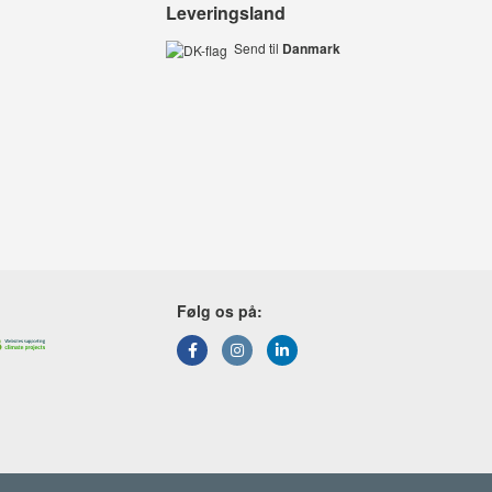
Leveringsland
Send til
Danmark
Følg os på: