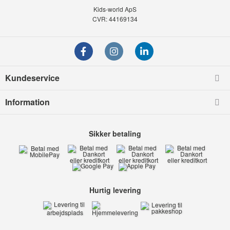
Kids-world ApS
CVR: 44169134
Kundeservice
Information
Sikker betaling
Hurtig levering