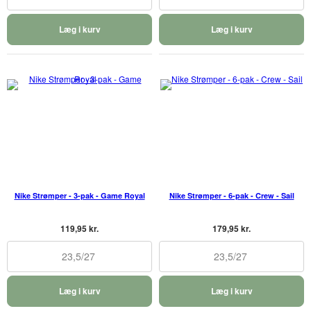
Læg i kurv
Læg i kurv
Nike Strømper - 3-pak - Game Royal
Nike Strømper - 6-pak - Crew - Sail
119,95 kr.
179,95 kr.
23,5/27
23,5/27
Læg i kurv
Læg i kurv