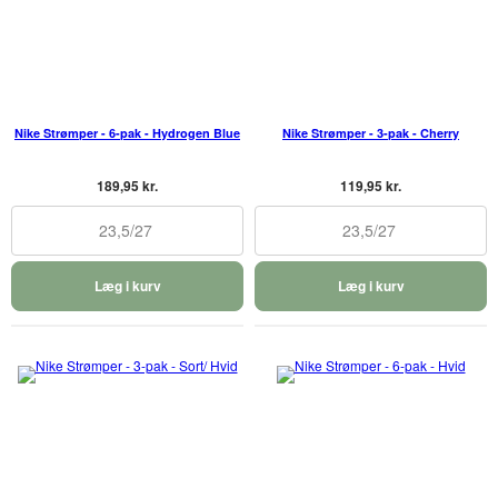
Nike Strømper - 6-pak - Hydrogen Blue
Nike Strømper - 3-pak - Cherry
189,95 kr.
119,95 kr.
23,5/27
23,5/27
Læg i kurv
Læg i kurv