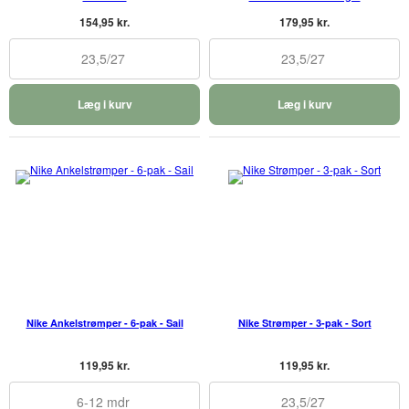
154,95 kr.
179,95 kr.
23,5/27
23,5/27
Læg i kurv
Læg i kurv
Nike Ankelstrømper - 6-pak - Sail
Nike Strømper - 3-pak - Sort
119,95 kr.
119,95 kr.
6-12 mdr
23,5/27