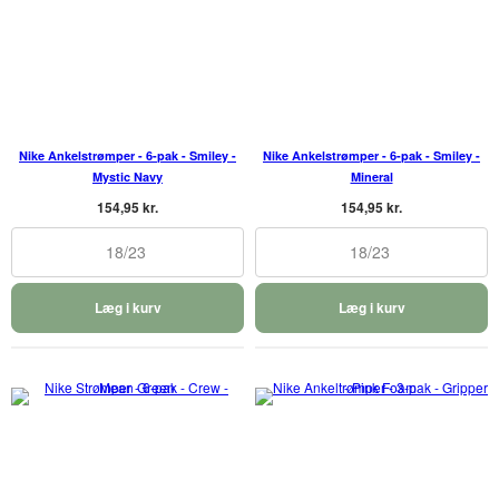
Nike Ankelstrømper - 6-pak - Smiley -
Nike Ankelstrømper - 6-pak - Smiley -
Mystic Navy
Mineral
154,95 kr.
154,95 kr.
18/23
18/23
Læg i kurv
Læg i kurv