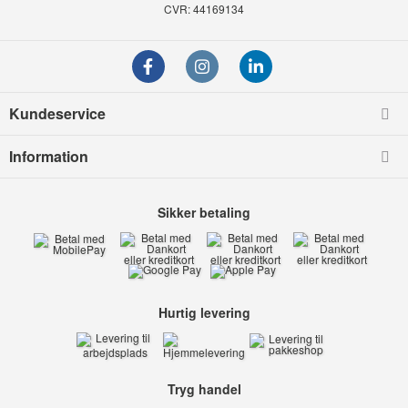
CVR: 44169134
Kundeservice
Information
Sikker betaling
Hurtig levering
Tryg handel