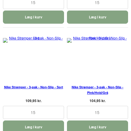
15
15
Læg i kurv
Læg i kurv
Nike Strømper - 3-pak - Non-Slip - Sort
Nike Strømper - 3-pak - Non-Slip -
Pink/Hvid/Grå
109,95 kr.
104,95 kr.
15
15
Læg i kurv
Læg i kurv