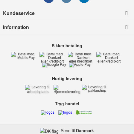
Kundeservice
Information
Sikker betaling
Hurtig levering
Tryg handel
Send til
Danmark