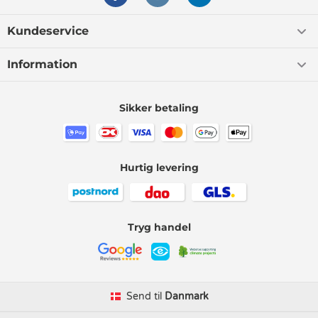
Kundeservice
Information
Sikker betaling
Hurtig levering
Tryg handel
Send til
Danmark