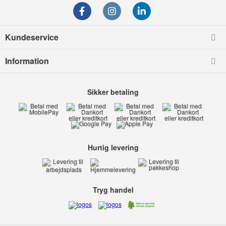
Kundeservice
Information
Sikker betaling
Hurtig levering
Tryg handel