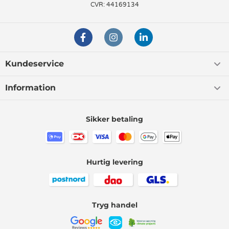
CVR: 44169134
Kundeservice
Information
Sikker betaling
Hurtig levering
Tryg handel