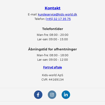
Kontakt
E-mail:
kundeservice@kids-world.dk
Telefon:
(+45) 32 17 35 75
Telefontider
Man-fre:
08:00 - 20:00
Lør-søn:
09:00 - 15:00
Man-fre:
08:00 - 18:00
Lør-søn:
09:00 - 12:00
Fortryd aftale
Kids-world ApS
CVR: 44169134