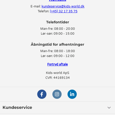
E-mail:
kundeservice@kids-world.dk
Telefon:
(+45) 32 17 35 75
Telefontider
Man-fre:
08:00 - 20:00
Lør-søn:
09:00 - 15:00
Man-fre:
08:00 - 18:00
Lør-søn:
09:00 - 12:00
Fortryd aftale
Kids-world ApS
CVR: 44169134
Kundeservice