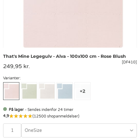
That's Mine Legegulv - Alva - 100x100 cm - Rose Blush
[DF410]
249,95 kr.
Varianter:
På lager
- Sendes indenfor 24 timer
4,9
(12500 shopanmeldelser)
OneSize