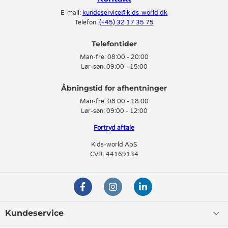
E-mail:
kundeservice@kids-world.dk
Telefon:
(+45) 32 17 35 75
Telefontider
Man-fre:
08:00 - 20:00
Lør-søn:
09:00 - 15:00
Man-fre:
08:00 - 18:00
Lør-søn:
09:00 - 12:00
Fortryd aftale
Kids-world ApS
CVR: 44169134
Kundeservice