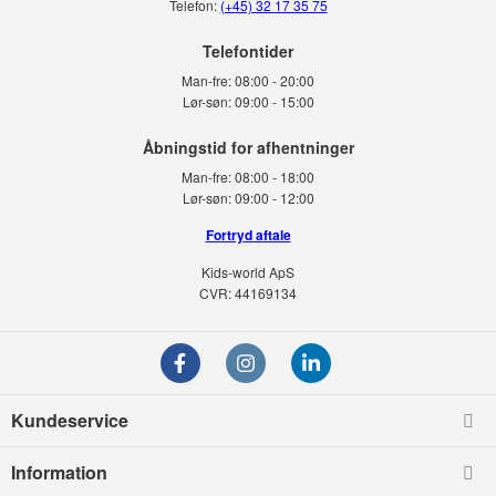
Telefon:
(+45) 32 17 35 75
Telefontider
Man-fre:
08:00 - 20:00
Lør-søn:
09:00 - 15:00
Man-fre:
08:00 - 18:00
Lør-søn:
09:00 - 12:00
Fortryd aftale
Kids-world ApS
CVR: 44169134
Kundeservice
Information