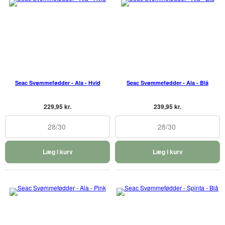
Seac Svømmefødder - Ala - Hvid
Seac Svømmefødder - Ala - Blå
229,95 kr.
239,95 kr.
28/30
28/30
Læg i kurv
Læg i kurv