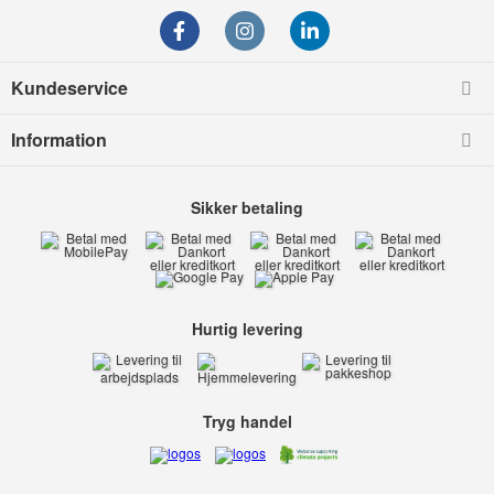
Kundeservice
Information
Sikker betaling
Hurtig levering
Tryg handel