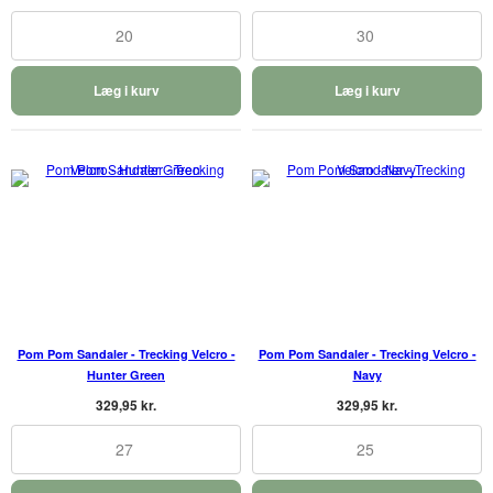
20
30
Læg i kurv
Læg i kurv
Pom Pom Sandaler - Trecking Velcro -
Pom Pom Sandaler - Trecking Velcro -
Hunter Green
Navy
329,95 kr.
329,95 kr.
27
25