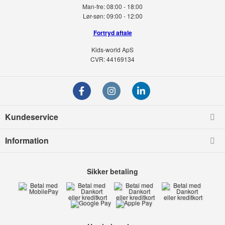
Man-fre:
08:00 - 18:00
Lør-søn:
09:00 - 12:00
Fortryd aftale
Kids-world ApS
CVR: 44169134
Kundeservice
Information
Sikker betaling