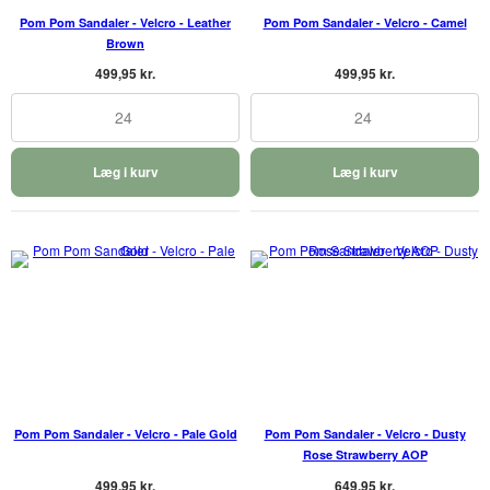
Pom Pom Sandaler - Velcro - Leather
Pom Pom Sandaler - Velcro - Camel
Brown
499,95 kr.
499,95 kr.
24
24
Læg i kurv
Læg i kurv
Pom Pom Sandaler - Velcro - Pale Gold
Pom Pom Sandaler - Velcro - Dusty
Rose Strawberry AOP
499,95 kr.
649,95 kr.