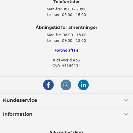
Telefontider
Man-fre:
08:00 - 20:00
Lør-søn:
09:00 - 15:00
Man-fre:
08:00 - 18:00
Lør-søn:
09:00 - 12:00
Fortryd aftale
Kids-world ApS
CVR: 44169134
Kundeservice
Information
Sikker betaling