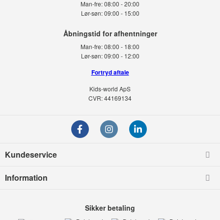
Man-fre:
08:00 - 20:00
Lør-søn:
09:00 - 15:00
Man-fre:
08:00 - 18:00
Lør-søn:
09:00 - 12:00
Fortryd aftale
Kids-world ApS
CVR: 44169134
Kundeservice
Information
Sikker betaling