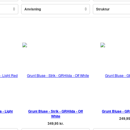
Anvisning
Struktur
a - Light
Grunt Bluse - Strik - GRHilda - Off
Grunt Bluse - GR
White
249,95
349,95 kr.