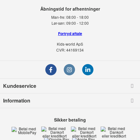
Man-fre:
08:00 - 18:00
Lør-søn:
09:00 - 12:00
Fortryd aftale
Kids-world ApS
CVR: 44169134
Kundeservice
Information
Sikker betaling