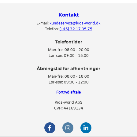
Kontakt
E-mail:
kundeservice@kids-world.dk
Telefon:
(+45) 32 17 35 75
Telefontider
Man-fre:
08:00 - 20:00
Lør-søn:
09:00 - 15:00
Man-fre:
08:00 - 18:00
Lør-søn:
09:00 - 12:00
Fortryd aftale
Kids-world ApS
CVR: 44169134