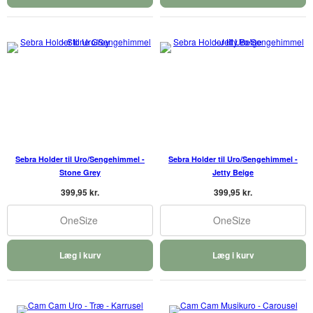
Sebra Holder til Uro/Sengehimmel -
Sebra Holder til Uro/Sengehimmel -
Stone Grey
Jetty Beige
399,95 kr.
399,95 kr.
OneSize
OneSize
Læg i kurv
Læg i kurv