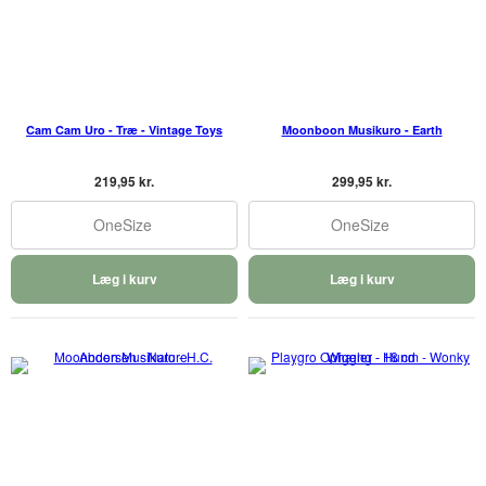
Cam Cam Uro - Træ - Vintage Toys
Moonboon Musikuro - Earth
219,95 kr.
299,95 kr.
OneSize
OneSize
Læg i kurv
Læg i kurv