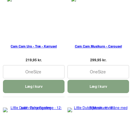
Cam Cam Uro - Træ - Karrusel
Cam Cam Musikuro - Carousel
219,95 kr.
299,95 kr.
OneSize
OneSize
Læg i kurv
Læg i kurv