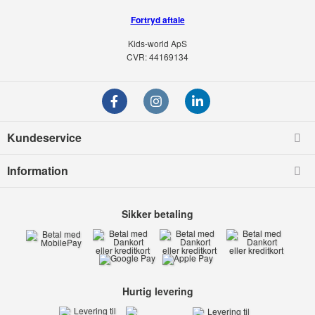
Fortryd aftale
Kids-world ApS
CVR: 44169134
Kundeservice
Information
Sikker betaling
Hurtig levering