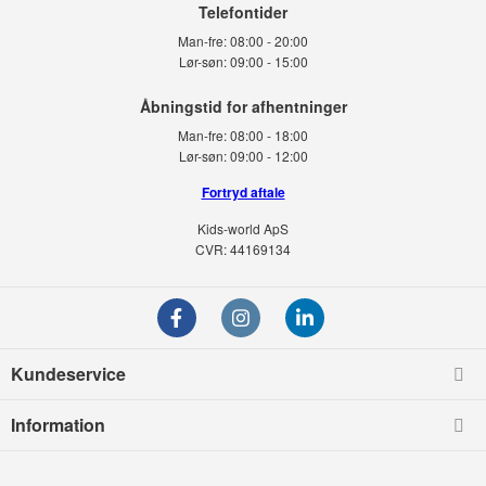
Telefontider
Man-fre:
08:00 - 20:00
Lør-søn:
09:00 - 15:00
Man-fre:
08:00 - 18:00
Lør-søn:
09:00 - 12:00
Fortryd aftale
Kids-world ApS
CVR: 44169134
Kundeservice
Information