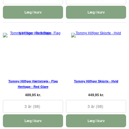
Læg i kurv
Læg i kurv
Tommy Hilfiger Hættetrøje - Flag
Tommy Hilfiger Skjorte - Hvid
Heritage - Red Glare
489,95 kr.
449,95 kr.
3 år (98)
3 år (98)
Læg i kurv
Læg i kurv