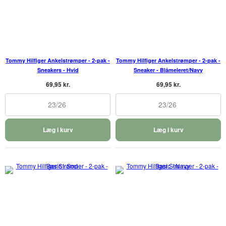
Tommy Hilfiger Ankelstrømper - 2-pak -
Tommy Hilfiger Ankelstrømper - 2-pak -
Sneakers - Hvid
Sneaker - Blåmeleret/Navy
69,95 kr.
69,95 kr.
23/26
23/26
Læg i kurv
Læg i kurv