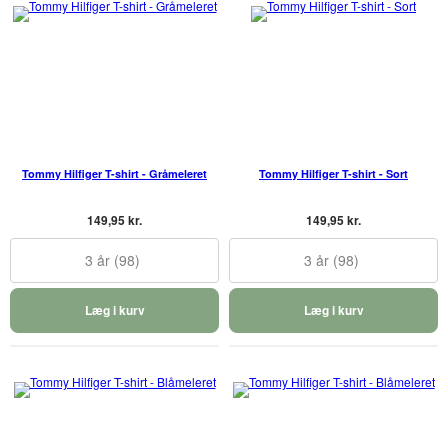
Tommy Hilfiger T-shirt - Gråmeleret
Tommy Hilfiger T-shirt - Sort
149,95 kr.
149,95 kr.
3 år (98)
3 år (98)
Læg i kurv
Læg i kurv