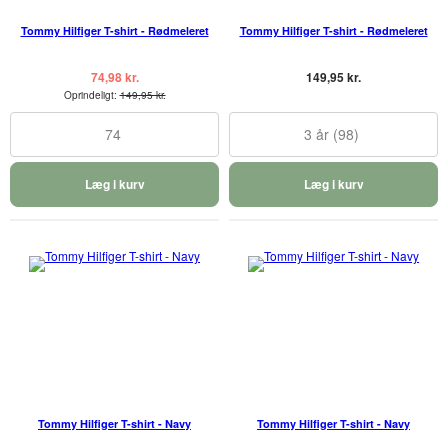
Tommy Hilfiger T-shirt - Rødmeleret
Tommy Hilfiger T-shirt - Rødmeleret
74,98 kr.
149,95 kr.
Oprindeligt:
149,95 kr.
74
3 år (98)
Læg i kurv
Læg i kurv
Tommy Hilfiger T-shirt - Navy
Tommy Hilfiger T-shirt - Navy