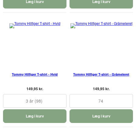
Læg i kurv
Læg i kurv
Tommy Hilfiger T-shirt - Hvid
Tommy Hilfiger T-shirt - Gråmeleret
149,95 kr.
149,95 kr.
3 år (98)
74
Læg i kurv
Læg i kurv