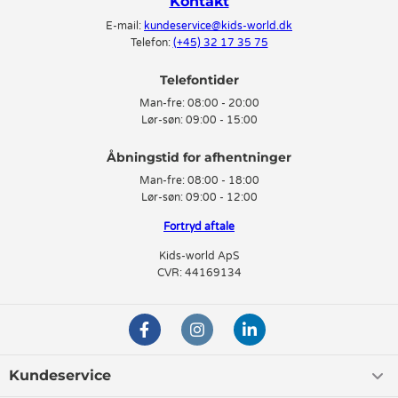
Kontakt
E-mail:
kundeservice@kids-world.dk
Telefon:
(+45) 32 17 35 75
Telefontider
Man-fre:
08:00 - 20:00
Lør-søn:
09:00 - 15:00
Man-fre:
08:00 - 18:00
Lør-søn:
09:00 - 12:00
Fortryd aftale
Kids-world ApS
CVR: 44169134
Kundeservice