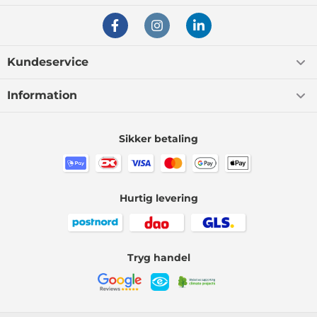
Kundeservice
Information
Sikker betaling
Hurtig levering
Tryg handel