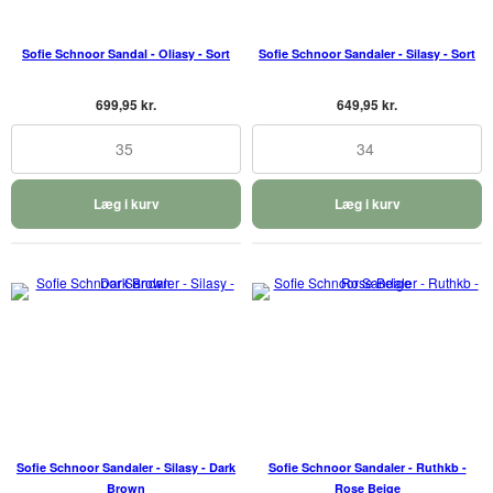
Sofie Schnoor Sandal - Oliasy - Sort
Sofie Schnoor Sandaler - Silasy - Sort
699,95 kr.
649,95 kr.
35
34
Læg i kurv
Læg i kurv
Sofie Schnoor Sandaler - Silasy - Dark
Sofie Schnoor Sandaler - Ruthkb -
Brown
Rose Beige