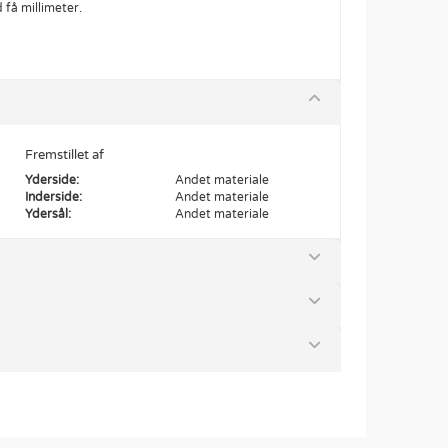
få millimeter.
Fremstillet af
Yderside:
Andet materiale
Inderside:
Andet materiale
Ydersål:
Andet materiale