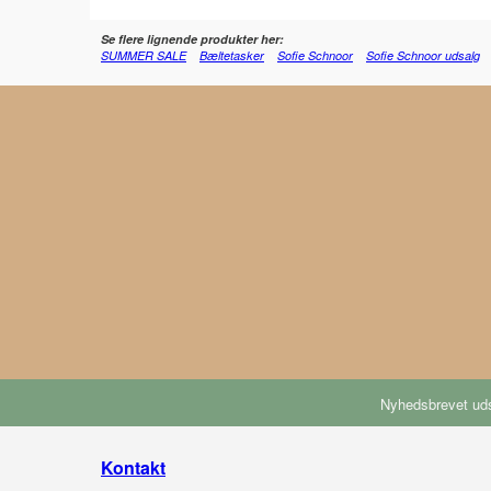
Se flere lignende produkter her:
SUMMER SALE
Bæltetasker
Sofie Schnoor
Sofie Schnoor udsalg
Nyhedsbrevet uds
Kontakt