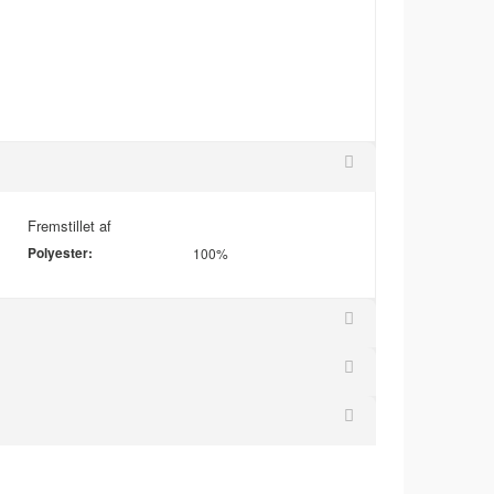
Fremstillet af
Polyester:
100%