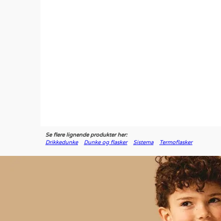
Se flere lignende produkter her:
Drikkedunke
Dunke og flasker
Sistema
Termoflasker