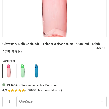
Sistema Drikkedunk - Tritan Adventum - 900 ml - Pink
[HV259]
129,95 kr.
Varianter:
På lager
- Sendes indenfor 24 timer
4,9
(12500 shopanmeldelser)
OneSize