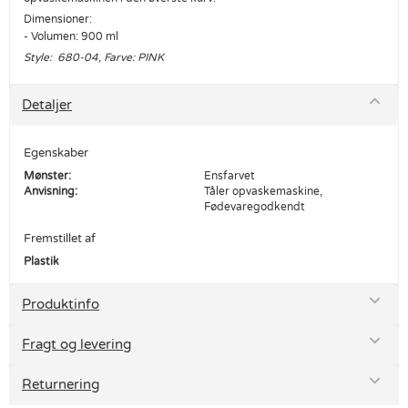
Dimensioner:
- Volumen: 900 ml
Style: 680-04, Farve: PINK
Detaljer
Egenskaber
Mønster:
Ensfarvet
Anvisning:
Tåler opvaskemaskine,
Fødevaregodkendt
Fremstillet af
Plastik
Produktinfo
Fragt og levering
Returnering