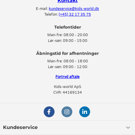
Kontakt
E-mail:
kundeservice@kids-world.dk
Telefon:
(+45) 32 17 35 75
Telefontider
Man-fre:
08:00 - 20:00
Lør-søn:
09:00 - 15:00
Man-fre:
08:00 - 18:00
Lør-søn:
09:00 - 12:00
Fortryd aftale
Kids-world ApS
CVR: 44169134
Kundeservice