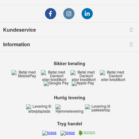
Kundeservice
Information
Sikker betaling
Hurtig levering
Tryg handel