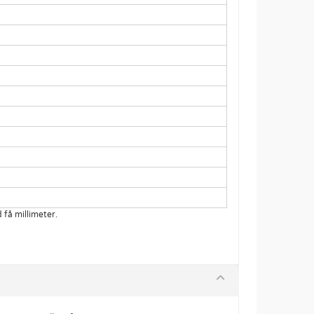
få millimeter.